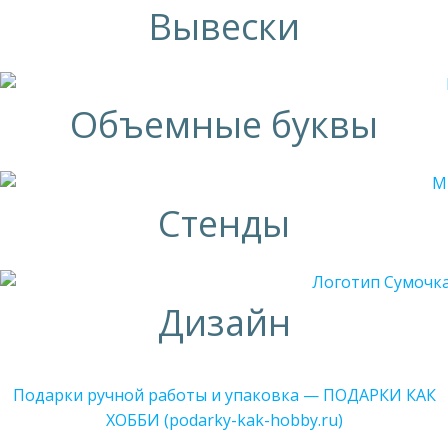
Вывески
Объемные буквы
Стенды
Дизайн
Подарки ручной работы и упаковка — ПОДАРКИ КАК
ХОББИ (podarky-kak-hobby.ru)