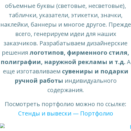
объемные буквы (световые, несветовые),
таблички, указатели, этикетки, значки,
наклейки, баннеры и многое другое. Прежде
всего, генерируем идеи для наших
заказчиков. Разрабатываем дизайнерские
решения
логотипов, фирменного стиля,
полиграфии, наружной рекламы и т.д.
А
еще изготавливаем
сувениры и подарки
ручной работы
индивидуального
содержания.
Посмотреть портфолио можно по ссылке:
Стенды и вывески — Портфолио