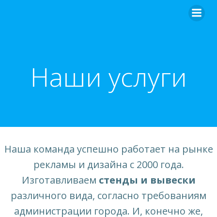
Перейти
к
содержимому
Наши услуги
Наша команда успешно работает на рынке
рекламы и дизайна с 2000 года.
Изготавливаем
стенды и вывески
различного вида, согласно требованиям
администрации города. И, конечно же,