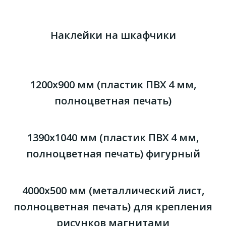
Наклейки на шкафчики
1200х900 мм (пластик ПВХ 4 мм,
полноцветная печать)
1390х1040 мм (пластик ПВХ 4 мм,
полноцветная печать) фигурный
4000х500 мм (металлический лист,
полноцветная печать) для крепления
рисунков магнитами