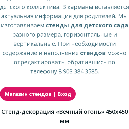
детского коллектива. В карманы вставляется
актуальная информация для родителей. Мы
изготавливаем
стенды для детского сада
разного размера, горизонтальные и
вертикальные. При необходимости
содержание и наполнение
стендов
можно
отредактировать, обратившись по
телефону 8 903 384 3585.
Магазин стендов | Вход
Стенд-декорация «Вечный огонь» 450х450
мм