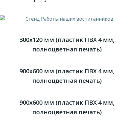
300х120 мм (пластик ПВХ 4 мм,
полноцветная печать)
900х600 мм (пластик ПВХ 4 мм,
полноцветная печать)
900х600 мм (пластик ПВХ 4 мм,
полноцветная печать)