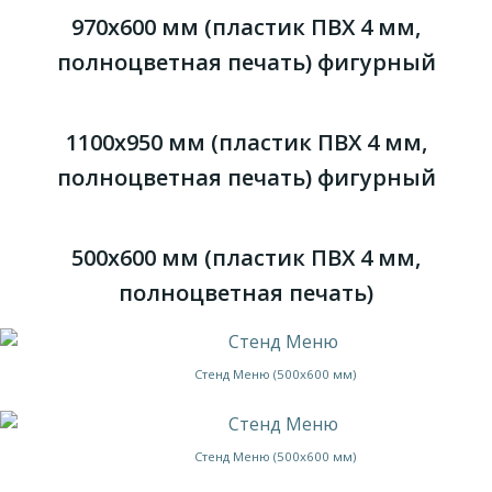
970х600 мм (пластик ПВХ 4 мм,
полноцветная печать) фигурный
1100х950 мм (пластик ПВХ 4 мм,
полноцветная печать) фигурный
500х600 мм (пластик ПВХ 4 мм,
полноцветная печать)
Стенд Меню (500х600 мм)
Стенд Меню (500х600 мм)