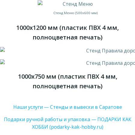
Стенд Меню (500х600 мм)
1000х1200 мм (пластик ПВХ 4 мм,
полноцветная печать)
1000х750 мм (пластик ПВХ 4 мм,
полноцветная печать)
Наши услуги — Стенды и вывески в Саратове
Подарки ручной работы и упаковка — ПОДАРКИ КАК
ХОББИ (podarky-kak-hobby.ru)