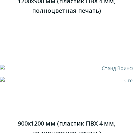
1200х900 мм (пластик ПВХ 4 мм,
полноцветная печать)
900х1200 мм (пластик ПВХ 4 мм,
полноцветная печать)