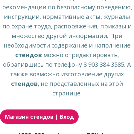
рекомендации по безопасному поведению,
инструкции, нормативные акты, журналы
по охране труда, распоряжения, приказы и
множество другой информации. При
необходимости содержание и наполнение
стендов
можно отредактировать,
обратившись по телефону 8 903 384 3585. А
также возможно изготовление других
стендов
, не представленных на этой
странице.
Магазин стендов | Вход