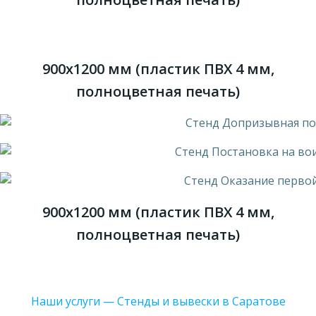
900х1200 мм (пластик ПВХ 4 мм,
полноцветная печать)
900х1200 мм (пластик ПВХ 4 мм,
полноцветная печать)
Наши услуги — Стенды и вывески в Саратове